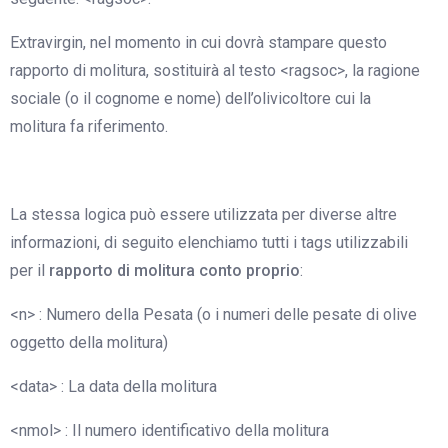
Extravirgin, nel momento in cui dovrà stampare questo
rapporto di molitura, sostituirà al testo <ragsoc>, la ragione
sociale (o il cognome e nome) dell’olivicoltore cui la
molitura fa riferimento.
La stessa logica può essere utilizzata per diverse altre
informazioni, di seguito elenchiamo tutti i tags utilizzabili
per il
rapporto di molitura conto proprio
:
<n> : Numero della Pesata (o i numeri delle pesate di olive
oggetto della molitura)
<data> : La data della molitura
<nmol> : Il numero identificativo della molitura