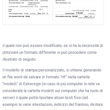
il quale non può essere modificato; se si ha la necessità di
utilizzare un formato differente si può procedere come
illustrato di seguito.
Il modello di stampa personalizzato, si ottiene generando
un file word da salvare in formato “rtf” nella cartella
“modelli” di Extravirgin (in caso di più computer in rete va
considerata la cartella modelli sul computer che ha ruolo di
server) il quale potrà riportare alcuni testi fissi (ad
esempio le varie intestazioni, indirizzi del frantoio, diciture