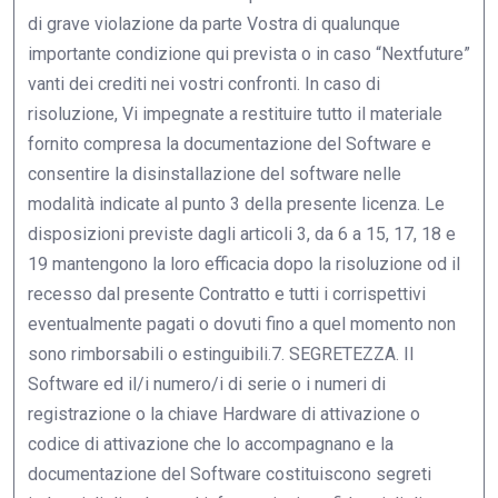
di grave violazione da parte Vostra di qualunque
importante condizione qui prevista o in caso “Nextfuture”
vanti dei crediti nei vostri confronti. In caso di
risoluzione, Vi impegnate a restituire tutto il materiale
fornito compresa la documentazione del Software e
consentire la disinstallazione del software nelle
modalità indicate al punto 3 della presente licenza. Le
disposizioni previste dagli articoli 3, da 6 a 15, 17, 18 e
19 mantengono la loro efficacia dopo la risoluzione od il
recesso dal presente Contratto e tutti i corrispettivi
eventualmente pagati o dovuti fino a quel momento non
sono rimborsabili o estinguibili.7. SEGRETEZZA. Il
Software ed il/i numero/i di serie o i numeri di
registrazione o la chiave Hardware di attivazione o
codice di attivazione che lo accompagnano e la
documentazione del Software costituiscono segreti