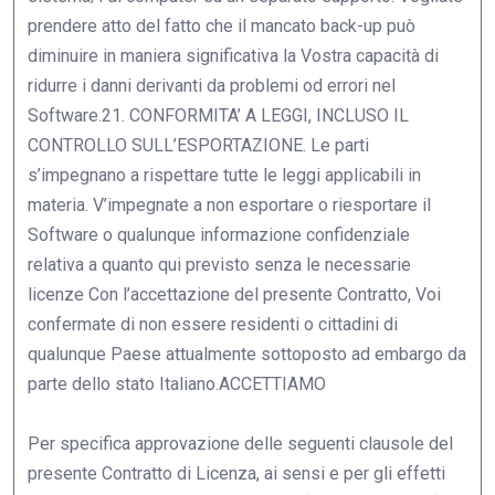
prendere atto del fatto che il mancato back-up può
diminuire in maniera significativa la Vostra capacità di
ridurre i danni derivanti da problemi od errori nel
Software.21. CONFORMITA’ A LEGGI, INCLUSO IL
CONTROLLO SULL’ESPORTAZIONE. Le parti
s’impegnano a rispettare tutte le leggi applicabili in
materia. V’impegnate a non esportare o riesportare il
Software o qualunque informazione confidenziale
relativa a quanto qui previsto senza le necessarie
licenze Con l’accettazione del presente Contratto, Voi
confermate di non essere residenti o cittadini di
qualunque Paese attualmente sottoposto ad embargo da
parte dello stato Italiano.ACCETTIAMO
Per specifica approvazione delle seguenti clausole del
presente Contratto di Licenza, ai sensi e per gli effetti