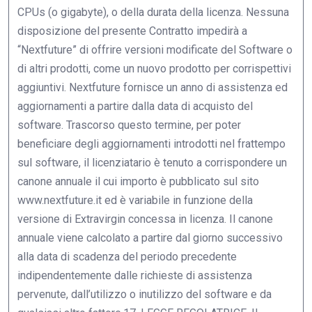
CPUs (o gigabyte), o della durata della licenza. Nessuna
disposizione del presente Contratto impedirà a
“Nextfuture” di offrire versioni modificate del Software o
di altri prodotti, come un nuovo prodotto per corrispettivi
aggiuntivi. Nextfuture fornisce un anno di assistenza ed
aggiornamenti a partire dalla data di acquisto del
software. Trascorso questo termine, per poter
beneficiare degli aggiornamenti introdotti nel frattempo
sul software, il licenziatario è tenuto a corrispondere un
canone annuale il cui importo è pubblicato sul sito
www.nextfuture.it ed è variabile in funzione della
versione di Extravirgin concessa in licenza. Il canone
annuale viene calcolato a partire dal giorno successivo
alla data di scadenza del periodo precedente
indipendentemente dalle richieste di assistenza
pervenute, dall’utilizzo o inutilizzo del software e da