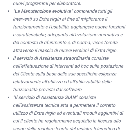
nuovi programmi per elaboratore.
“La Manutenzione evolutiva”
comprende tutti gli
interventi su Extravirgin al fine di migliorarne il
funzionamento e l’usabilità, aggiungere nuove funzioni
e caratteristiche, adeguarlo all’evoluzione normativa e
del contesto di riferimento e, di norma, viene fornita
attraverso il rilascio di nuove versioni di Extravirgin.
Il servizio di Assistenza straordinaria
consiste
nell’effettuazione di interventi ad hoc sulla postazione
del Cliente sulla base delle sue specifiche esigenze
relativamente all’utilizzo ed all’utilizzabilità delle
funzionalità previste dal software.
“Il servizio di Assistenza SIAN”
consiste
nell’assistenza tecnica atta a permettere il corretto
utilizzo di Extravirgin ed eventuali moduli aggiuntivi di
cui il cliente ha regolarmente acquisito la licenza allo
scopo della regolare tenuta del registro telematico di