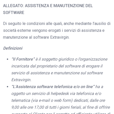
ALLEGATO: ASSISTENZA E MANUTENZIONE DEL
SOFTWARE
Di seguito le condizioni alle quali, anche mediante l’ausilio di
società esterne vengono erogati i servizi di assistenza e
manutenzione al software Extravirgin.
Definizioni
“Il Fornitore”
è il soggetto giuridico o l’organizzazione
incaricata dal proprietario del software di erogare il
servizio di assistenza e manutenzione sul software
Extravirgin.
“L’Assistenza software telefonica e/o on line”
ha a
oggetto un servizio di helpedesk via telefonica e/o
telematica (via e-mail o web form) dedicati, dalle ore
9,00 alle ore 17,00 di tutti i giorni feriali, al fine di offrire