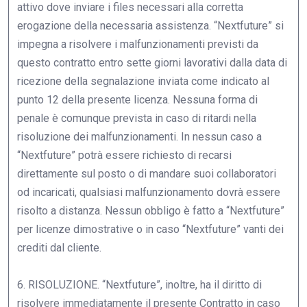
6. RISOLUZIONE. “Nextfuture”, inoltre, ha il diritto di
risolvere immediatamente il presente Contratto in caso