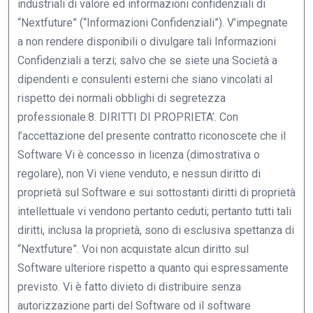
industriali di valore ed informazioni confidenziali di
“Nextfuture” (“Informazioni Confidenziali”). V’impegnate
a non rendere disponibili o divulgare tali Informazioni
Confidenziali a terzi; salvo che se siete una Società a
dipendenti e consulenti esterni che siano vincolati al
rispetto dei normali obblighi di segretezza
professionale.8. DIRITTI DI PROPRIETA’. Con
l’accettazione del presente contratto riconoscete che il
Software Vi è concesso in licenza (dimostrativa o
regolare), non Vi viene venduto, e nessun diritto di
proprietà sul Software e sui sottostanti diritti di proprietà
intellettuale vi vendono pertanto ceduti; pertanto tutti tali
diritti, inclusa la proprietà, sono di esclusiva spettanza di
“Nextfuture”. Voi non acquistate alcun diritto sul
Software ulteriore rispetto a quanto qui espressamente
previsto. Vi è fatto divieto di distribuire senza
autorizzazione parti del Software od il software