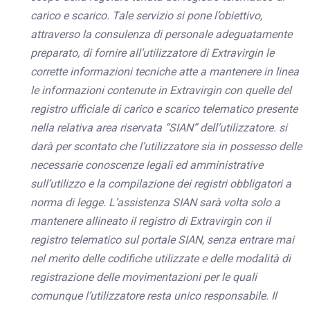
carico e scarico. Tale servizio si pone l’obiettivo,
attraverso la consulenza di personale adeguatamente
preparato, di fornire all’utilizzatore di Extravirgin le
corrette informazioni tecniche atte a mantenere in linea
le informazioni contenute in Extravirgin con quelle del
registro ufficiale di carico e scarico telematico presente
nella relativa area riservata “SIAN” dell’utilizzatore. si
darà per scontato che l’utilizzatore sia in possesso delle
necessarie conoscenze legali ed amministrative
sull’utilizzo e la compilazione dei registri obbligatori a
norma di legge. L’assistenza SIAN sarà volta solo a
mantenere allineato il registro di Extravirgin con il
registro telematico sul portale SIAN, senza entrare mai
nel merito delle codifiche utilizzate e delle modalità di
registrazione delle movimentazioni per le quali
comunque l’utilizzatore resta unico responsabile. Il