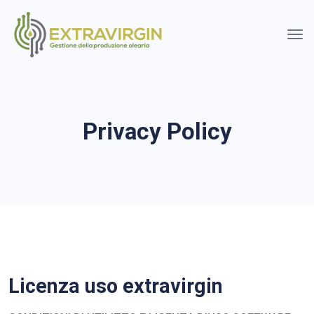
Privacy Policy
Licenza uso extravirgin