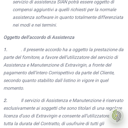
servizio di assistenza SIAN potrà essere oggetto di
compensi aggiuntivi a quelli richiesti per la normale
assistenza software in quanto totalmente differenziata
nei modi e nei termini.
Oggetto dell’accordo di Assistenza
1.
. Il presente accordo ha a oggetto la prestazione da
parte del fornitore, a favore dell’utilizzatore del servizio di
Assistenza e Manutenzione di Extravirgin, a fronte del
pagamento dell’intero Corrispettivo da parte del Cliente,
secondo quanto stabilito dall listino in vigore in quel
momento.
2.
Il servizio di Assistenza e Manutenzione è riservato
esclusivamente ai soggetti che sono titolari di una regolare
licenza d’uso di Extravirgin e consente all’utilizzatore, per
tutta la durata del Contratto, di usufruire di tutti gli