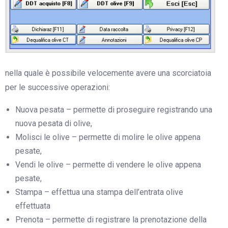
nella quale è possibile velocemente avere una scorciatoia
per le successive operazioni:
Nuova pesata – permette di proseguire registrando una
nuova pesata di olive,
Molisci le olive – permette di molire le olive appena
pesate,
Vendi le olive – permette di vendere le olive appena
pesate,
Stampa – effettua una stampa dell’entrata olive
effettuata
Prenota – permette di registrare la prenotazione della