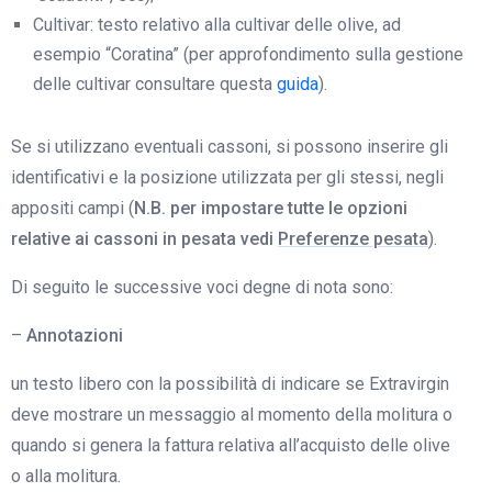
Cultivar: testo relativo alla cultivar delle olive, ad
esempio “Coratina” (per approfondimento sulla gestione
delle cultivar consultare questa
guida
).
Se si utilizzano eventuali cassoni, si possono inserire gli
identificativi e la posizione utilizzata per gli stessi, negli
appositi campi (
N.B. per impostare tutte le opzioni
relative ai cassoni in pesata vedi
Preferenze pesata
).
Di seguito le successive voci degne di nota sono:
–
Annotazioni
un testo libero con la possibilità di indicare se Extravirgin
deve mostrare un messaggio al momento della molitura o
quando si genera la fattura relativa all’acquisto delle olive
o alla molitura.