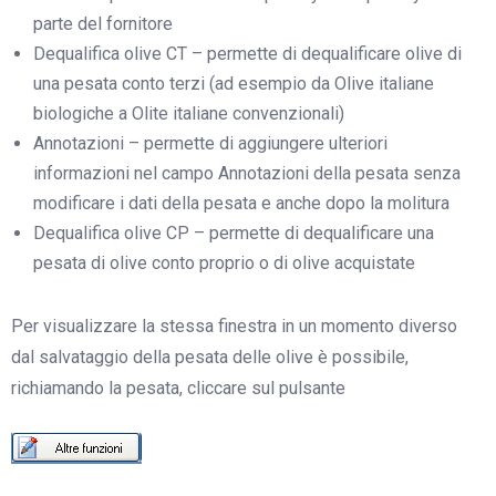
parte del fornitore
Dequalifica olive CT – permette di dequalificare olive di
una pesata conto terzi (ad esempio da Olive italiane
biologiche a Olite italiane convenzionali)
Annotazioni – permette di aggiungere ulteriori
informazioni nel campo Annotazioni della pesata senza
modificare i dati della pesata e anche dopo la molitura
Dequalifica olive CP – permette di dequalificare una
pesata di olive conto proprio o di olive acquistate
Per visualizzare la stessa finestra in un momento diverso
dal salvataggio della pesata delle olive è possibile,
richiamando la pesata, cliccare sul pulsante