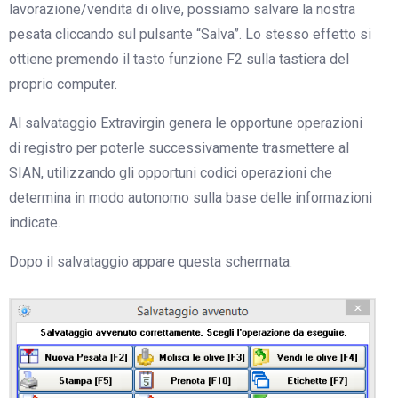
lavorazione/vendita di olive, possiamo salvare la nostra
pesata cliccando sul pulsante “Salva”. Lo stesso effetto si
ottiene premendo il tasto funzione F2 sulla tastiera del
proprio computer.
Al salvataggio Extravirgin genera le opportune operazioni
di registro per poterle successivamente trasmettere al
SIAN, utilizzando gli opportuni codici operazioni che
determina in modo autonomo sulla base delle informazioni
indicate.
Dopo il salvataggio appare questa schermata: