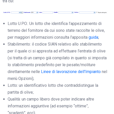
tra cui:
Lotto U.P.O.: Un lotto che identifica l’appezzamento di
terreno del fornitore da cui sono state raccolte le olive,
per maggiori informazioni consulta l’apposita
guida
;
Stabilimento: il codice SIAN relativo allo stabilimento
per il quale ci si appresta ad effettuare l’entrata di olive
(si tratta di un campo già compilato in quanto si imposta
lo stabilimento predefinito per le pesate/moliture
direttamente nelle
Linee di lavorazione dell’Impianto
nel
menù Opzioni);
Lotto: un identificativo lotto che contraddistingue la
partita di olive;
Qualità: un campo libero dove poter indicare altre
informazioni aggiuntive (ad esempio “ottime”,
“scadenti”, ecc);