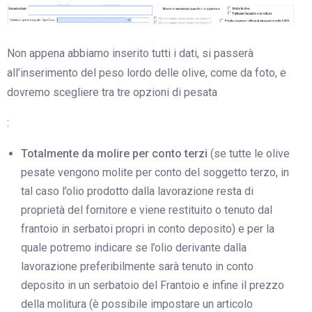
Non appena abbiamo inserito tutti i dati, si passerà
all’inserimento del peso lordo delle olive, come da foto, e
dovremo scegliere tra tre opzioni di pesata
:
Totalmente da molire per conto terzi
(se tutte le olive
pesate vengono molite per conto del soggetto terzo, in
tal caso l’olio prodotto dalla lavorazione resta di
proprietà del fornitore e viene restituito o tenuto dal
frantoio in serbatoi propri in conto deposito) e per la
quale potremo indicare se l’olio derivante dalla
lavorazione preferibilmente sarà tenuto in conto
deposito in un serbatoio del Frantoio e infine il prezzo
della molitura (è possibile impostare un articolo