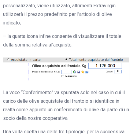
personalizzato, viene utilizzato, altrimenti Extravirgin
utilizzerà il prezzo predefinito per l’articolo di olive
indicato;
– la quarta icona infine consente di visualizzare il totale
della somma relativa al’acquisto.
La voce “Conferimento” va spuntata solo nel caso in cui il
carico delle olive acquistate dal frantoio si identifica in
realtà come appunto un conferimento di olive da parte di un
socio della nostra cooperativa.
Una volta scelta una delle tre tipologie, per la successiva