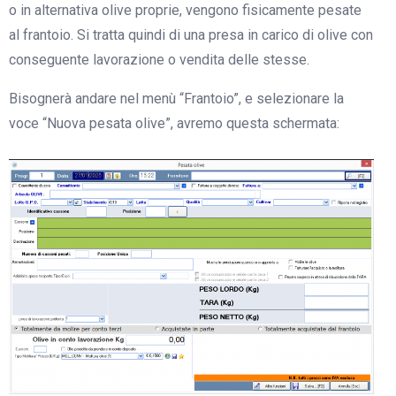
o in alternativa olive proprie, vengono fisicamente pesate
al frantoio. Si tratta quindi di una presa in carico di olive con
conseguente lavorazione o vendita delle stesse.
Bisognerà andare nel menù “Frantoio”, e selezionare la
voce “Nuova pesata olive”, avremo questa schermata: