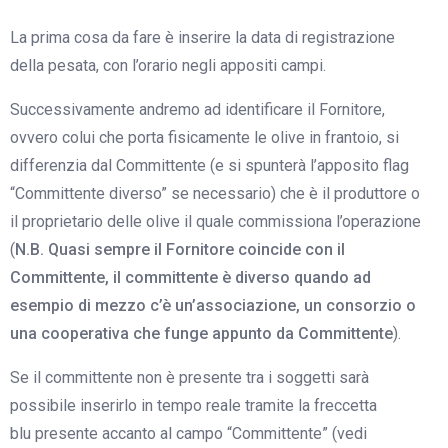
La prima cosa da fare è inserire la data di registrazione
della pesata, con l’orario negli appositi campi.
Successivamente andremo ad identificare il Fornitore,
ovvero colui che porta fisicamente le olive in frantoio, si
differenzia dal Committente (e si spunterà l’apposito flag
“Committente diverso” se necessario) che è il produttore o
il proprietario delle olive il quale commissiona l’operazione
(
N.B. Quasi sempre il Fornitore coincide con il
Committente, il committente è diverso quando ad
esempio di mezzo c’è un’associazione, un consorzio o
una cooperativa che funge appunto da Committente
).
Se il committente non è presente tra i soggetti sarà
possibile inserirlo in tempo reale tramite la freccetta
blu presente accanto al campo “Committente” (vedi