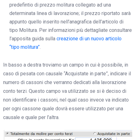
predefintio di prezzo molitura collegato ad una
determinata linea di lavorazione; il prezzo riportato sarà
appunto quello inserito nell’anagrafica dell’articolo di
tipo Molitura. Per informazioni più dettagliate consultare
l’apposita guida sulla
creazione di un nuovo articolo
“tipo molitura”
.
In basso a destra troviamo un campo in cui è possibile, in
caso di pesata con causale “Acquistate in parte”, indicare il
numero di cassoni che verranno dedicati alla lavorazione
conto terzi. Questo campo va utilizzato se si è deciso di
non identificare i cassoni, nel qual caso invece va indicato
per ogni cassone quale dovrà essere utilizzato per una
causale e quale per l’altra.