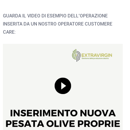
GUARDA IL VIDEO DI ESEMPIO DELL’OPERAZIONE
INSERITA DA UN NOSTRO OPERATORE CUSTOMERE
CARE: