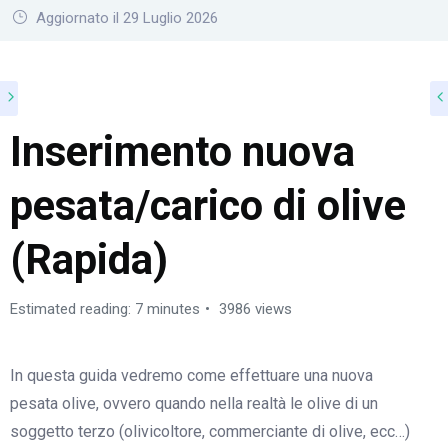
Aggiornato il 29 Luglio 2026
Inserimento nuova
pesata/carico di olive
(Rapida)
Estimated reading: 7 minutes
3986 views
In questa guida vedremo come effettuare una nuova
pesata olive, ovvero quando nella realtà le olive di un
soggetto terzo (olivicoltore, commerciante di olive, ecc…)