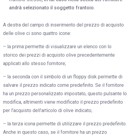
andrà selezionato il soggetto frantoio.
A destra del campo di inserimento del prezzo di acquisto
delle olive ci sono quattro icone:
– la prima permette di visualizzare un elenco con lo
storico dei prezzi di acquisto olive precedentemente
applicati allo stesso fornitore;
– la seconda con il simbolo di un floppy disk permette di
salvare il prezzo indicato come predefinito. Se il fornitore
ha un prezzo personalizzato impostato, questo pulsante lo
modifica, altrimenti viene modificato il prezzo predefinito
per l’acquisto dell’articolo di olive indicato;
– la terza icona permette di utilizzare il prezzo predefinito.
Anche in questo caso, se il fornitore ha un prezzo