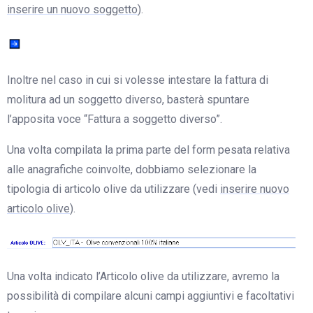
inserire un nuovo soggetto
).
Inoltre nel caso in cui si volesse intestare la fattura di
molitura ad un soggetto diverso, basterà spuntare
l’apposita voce “Fattura a soggetto diverso”.
Una volta compilata la prima parte del form pesata relativa
alle anagrafiche coinvolte, dobbiamo selezionare la
tipologia di articolo olive da utilizzare (vedi
inserire nuovo
articolo olive
).
Una volta indicato l’Articolo olive da utilizzare, avremo la
possibilità di compilare alcuni campi aggiuntivi e facoltativi