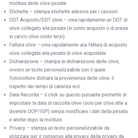
molitura delle olive pesate
Etichette – stampa etichette adesive per i cassoni
DDT Acquisto/DDT olive – crea rapidamente un DDT di
olive collegato alla pesata (in conto acquisto o di presa
in carico olive conto terzi)
Fattura olive – crea rapidamente una fattura di acquisto
olive collegata alla pesata di olive acquistate
Dichiarazione – stampa la dichiarazione delle olive,
ovvero un testo personalizzabile con il quale
l’olivicoltore dichiara la provenienza delle olive, il
rispetto dei tempi di carenza ecc.
Data Raccolta – il click su questo pulsante permette di
impostare la data di raccolta olive (solo per olive atte a
divenire DOP/IGP) senza modificare i dati della pesata
e anche dopo la molitura
Privacy – stampa un testo personalizzabile da
utilizzare per il consenso alla privacy della privacy da