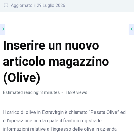
Aggiornato il 29 Luglio 2026
Inserire un nuovo
articolo magazzino
(Olive)
Estimated reading: 3 minutes
1689 views
Il carico di olive in Extravirgin è chiamato “
Pesata
Olive” ed
è l’operazione con la quale il frantoio registra le
informazioni relative all’ingresso delle olive in azienda.