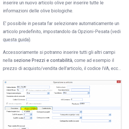
inserire un nuovo articolo olive per inserire tutte le
informazioni delle olive biologiche.
E’ possibile in pesata far selezionare automaticamente un
articolo predefinito, impostandolo da Opzioni-Pesata (vedi
questa guida
).
Accessoriamente si potranno inserire tutti gli altri campi
nella
sezione Prezzi e contabilità
, come ad esempio il
prezzo di acquisto/vendita dell’articolo, il codice IVA, ecc…