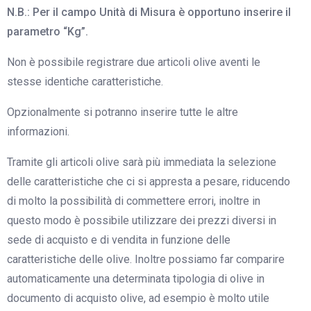
N.B.: Per il campo Unità di Misura è opportuno inserire il
parametro “Kg”.
Non è possibile registrare due articoli olive aventi le
stesse identiche caratteristiche.
Opzionalmente si potranno inserire tutte le altre
informazioni.
Tramite gli articoli olive sarà più immediata la selezione
delle caratteristiche che ci si appresta a pesare, riducendo
di molto la possibilità di commettere errori, inoltre in
questo modo è possibile utilizzare dei prezzi diversi in
sede di acquisto e di vendita in funzione delle
caratteristiche delle olive. Inoltre possiamo far comparire
automaticamente una determinata tipologia di olive in
documento di acquisto olive, ad esempio è molto utile