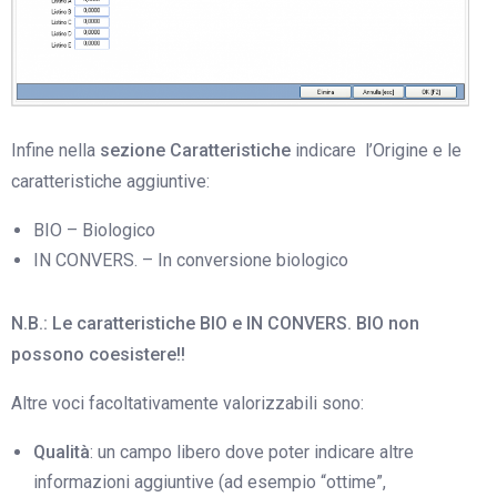
Infine nella
sezione Caratteristiche
indicare l’Origine e le
caratteristiche aggiuntive:
BIO – Biologico
IN CONVERS. – In conversione biologico
N.B.: Le caratteristiche BIO e IN CONVERS. BIO non
possono coesistere!!
Altre voci facoltativamente valorizzabili sono:
Qualità
: un campo libero dove poter indicare altre
informazioni aggiuntive (ad esempio “ottime”,