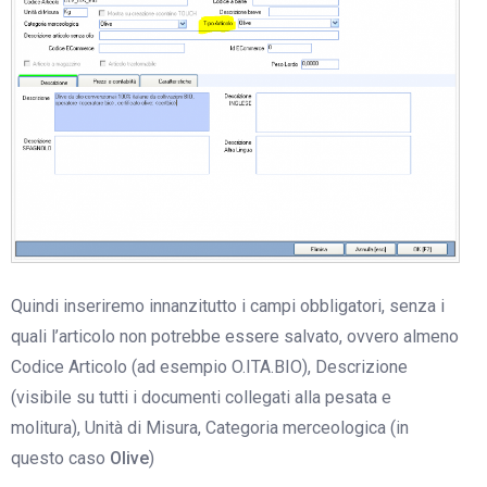
Quindi inseriremo innanzitutto i campi obbligatori, senza i
quali l’articolo non potrebbe essere salvato, ovvero almeno
Codice Articolo (ad esempio O.ITA.BIO), Descrizione
(visibile su tutti i documenti collegati alla pesata e
molitura), Unità di Misura, Categoria merceologica (in
questo caso
Olive
)