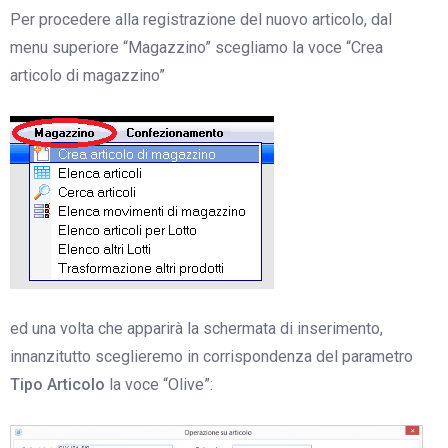
Per procedere alla registrazione del nuovo articolo, dal
menu superiore “Magazzino” scegliamo la voce “Crea
articolo di magazzino”
ed una volta che apparirà la schermata di inserimento,
innanzitutto sceglieremo in corrispondenza del parametro
Tipo Articolo
la voce “Olive”: