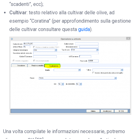
“scadenti”, ecc);
Cultivar
: testo relativo alla cultivar delle olive, ad
esempio “Coratina” (per approfondimento sulla gestione
delle cultivar consultare questa
guida
).
Una volta compilate le informazioni necessarie, potremo