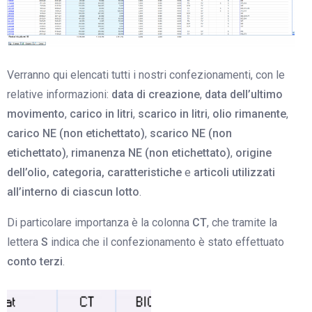
Verranno qui elencati tutti i nostri confezionamenti, con le
relative informazioni:
data di creazione
,
data dell’ultimo
movimento
,
carico in litri
,
scarico in litri
,
olio rimanente
,
carico NE (non etichettato)
,
scarico NE (non
etichettato)
,
rimanenza NE (non etichettato)
,
origine
dell’olio, categoria, caratteristiche
e
articoli utilizzati
all’interno di ciascun lotto
.
Di particolare importanza è la colonna
CT
, che tramite la
lettera
S
indica che il confezionamento è stato effettuato
conto terzi
.