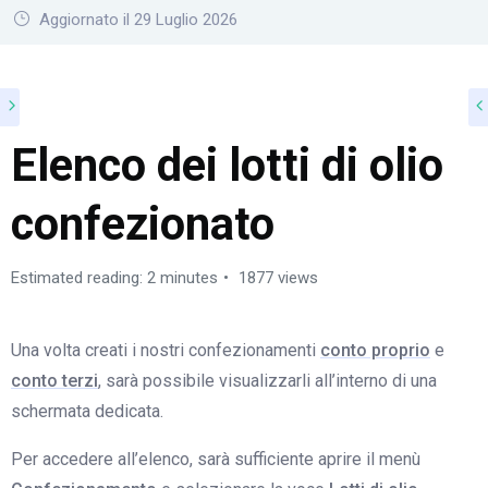
Aggiornato il 29 Luglio 2026
Elenco dei lotti di olio
confezionato
Estimated reading: 2 minutes
1877 views
Una volta creati i nostri confezionamenti
conto proprio
e
conto terzi
, sarà possibile visualizzarli all’interno di una
schermata dedicata.
Per accedere all’elenco, sarà sufficiente aprire il menù