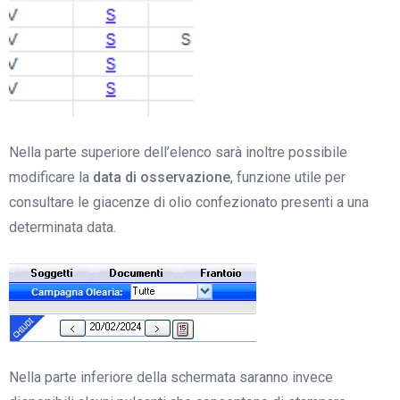
Nella parte superiore dell’elenco sarà inoltre possibile
modificare la
data di osservazione
, funzione utile per
consultare le giacenze di olio confezionato presenti a una
determinata data.
Nella parte inferiore della schermata saranno invece