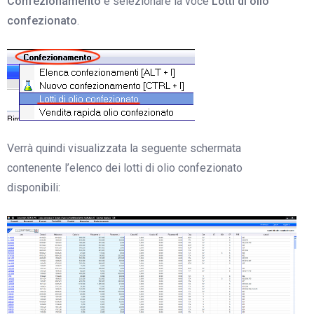
Confezionamento
e selezionare la voce
Lotti di olio
confezionato
.
Verrà quindi visualizzata la seguente schermata
contenente l’elenco dei lotti di olio confezionato
disponibili: