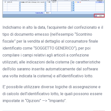
Indichiamo in alto la data, l’acquirente del confezionato e il
tipo di documento emesso (nell’esempio “Scontrino
fiscale” per la vendita al dettaglio al consumatore finale
identificato come “SOGGETTO GENERICO”), per poi
compilare i campi relativi agli articoli a confezione
utilizzati, alle indicazioni della cisterna (le caratteristiche
dell’olio saranno inserite automaticamente dal software
una volta indicata la cisterna) e all’identificativo lotto.
E’ possibile utilizzare diverse logiche di assegnazione e
di calcolo dell’identificativo lotto, le quali possono essere
impostate in “Opzioni” —> “Impianto”.