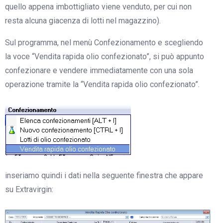
quello appena imbottigliato viene venduto, per cui non
resta alcuna giacenza di lotti nel magazzino).
Sul programma, nel menù Confezionamento e scegliendo
la voce “Vendita rapida olio confezionato”, si può appunto
confezionare e vendere immediatamente con una sola
operazione tramite la “Vendita rapida olio confezionato”.
inseriamo quindi i dati nella seguente finestra che appare
su Extravirgin: