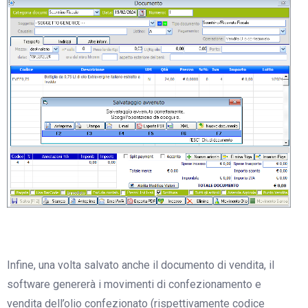
Infine, una volta salvato anche il documento di vendita, il
software genererà i movimenti di confezionamento e
vendita dell’olio confezionato (rispettivamente codice