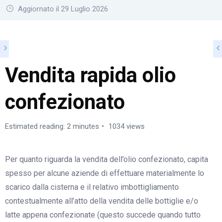
Aggiornato il 29 Luglio 2026
Vendita rapida olio
confezionato
Estimated reading: 2 minutes
1034 views
Per quanto riguarda la vendita dell’olio confezionato, capita
spesso per alcune aziende di effettuare materialmente lo
scarico dalla cisterna e il relativo imbottigliamento
contestualmente all’atto della vendita delle bottiglie e/o
latte appena confezionate (questo succede quando tutto