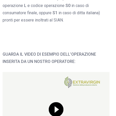
operazione
L
e codice operazione
S0
in caso di
consumatore finale, oppure
S1
in caso di ditta italiana)
pronti per essere inoltrati al SIAN.
GUARDA IL VIDEO DI ESEMPIO DELL’OPERAZIONE
INSERITA DA UN NOSTRO OPERATORE: