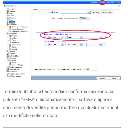
Terminato il tutto ci basterà dare conferma cliccando sul
pulsante “Salva” e automaticamente il software aprirà il
documento di vendita per permettere eventuali inserimenti
e/o modifiche nello stesso: