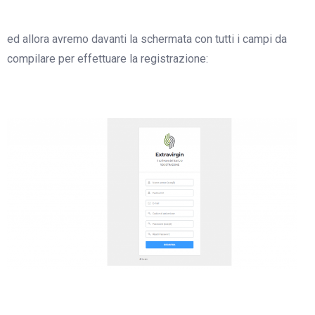
ed allora avremo davanti la schermata con tutti i campi da
compilare per effettuare la registrazione: