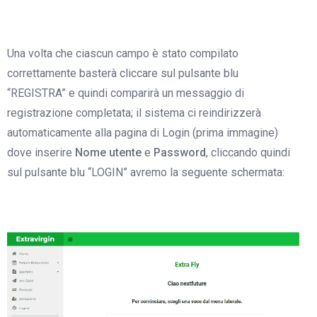
Una volta che ciascun campo è stato compilato
correttamente basterà cliccare sul pulsante blu
“REGISTRA” e quindi comparirà un messaggio di
registrazione completata; il sistema ci reindirizzerà
automaticamente alla pagina di Login (prima immagine)
dove inserire
Nome utente
e
Password
, cliccando quindi
sul pulsante blu “LOGIN” avremo la seguente schermata: