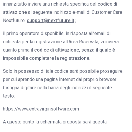
innanzitutto inviare una richiesta specifica del
codice di
attivazione
al seguente indirizzo e-mail di Customer Care
Nextfuture:
support@nextfuture.it
;
il primo operatore disponibile, in risposta all’email di
richiesta per la registrazione all’Area Riservata, vi invierà
quanto prima il
codice di attivazione, senza il quale è
impossibile completare la registrazione
.
Solo in possesso di tale codice sarà possibile proseguire,
per cui aprendo una pagina Internet dal proprio browser
bisogna digitare nella barra degli indirizzi il seguente
testo:
https://www.extravirginsoftware.com
A questo punto la schermata proposta sarà questa: