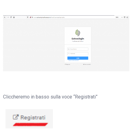
Cliccheremo in basso sulla voce “Registrati”