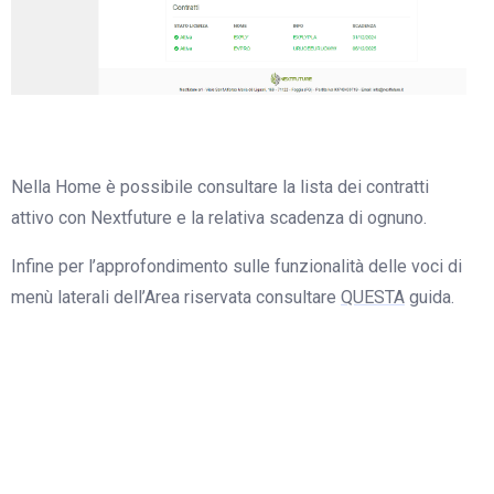
Nella Home è possibile consultare la lista dei contratti
attivo con Nextfuture e la relativa scadenza di ognuno.
Infine per l’approfondimento sulle funzionalità delle voci di
menù laterali dell’Area riservata consultare
QUESTA
guida.