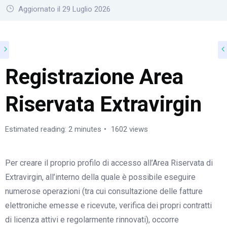
Aggiornato il 29 Luglio 2026
Registrazione Area
Riservata Extravirgin
Estimated reading: 2 minutes
1602 views
Per creare il proprio profilo di accesso all’Area Riservata di
Extravirgin, all’interno della quale è possibile eseguire
numerose operazioni (tra cui consultazione delle fatture
elettroniche emesse e ricevute, verifica dei propri contratti
di licenza attivi e regolarmente rinnovati), occorre