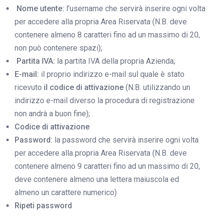
Nome utente:
l’username che servirà inserire ogni volta
per accedere alla propria Area Riservata (N.B. deve
contenere almeno 8 caratteri fino ad un massimo di 20,
non può contenere spazi);
Partita IVA:
la partita IVA della propria Azienda;
E-mail:
il proprio indirizzo e-mail sul quale è stato
ricevuto
il codice di attivazione
(N.B. utilizzando un
indirizzo e-mail diverso la procedura di registrazione
non andrà a buon fine);
Codice di attivazione
Password:
la password che servirà inserire ogni volta
per accedere alla propria Area Riservata (N.B. deve
contenere almeno 9 caratteri fino ad un massimo di 20,
deve contenere almeno una lettera maiuscola ed
almeno un carattere numerico)
Ripeti password