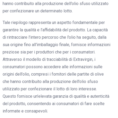
hanno contribuito alla produzione dell’olio sfuso utilizzato
per confezionare un determinato lotto.
Tale riepilogo rappresenta un aspetto fondamentale per
garantire la qualità e l’affidabilità del prodotto. La capacità
di rintracciare l’intero percorso che l’olio ha seguito, dalla
sua origine fino all’imballaggio finale, fornisce informazioni
preziose sia per i produttori che per i consumatori.
Attraverso il modello di tracciabilità di Extravirgin, i
consumatori possono accedere alle informazioni sulle
origini dell’olio, compresi i fornitori delle partite di olive
che hanno contribuito alla produzione dell’olio sfuso
utilizzato per confezionare il lotto di loro interesse.
Questo fornisce un’elevata garanzia di qualità e autenticità
del prodotto, consentendo ai consumatori di fare scelte
informate e consapevoli.