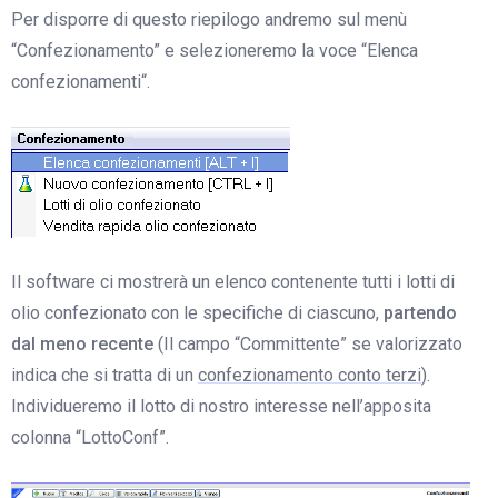
Per disporre di questo riepilogo andremo sul menù
“Confezionamento” e selezioneremo la voce “
Elenca
confezionamenti
“.
Il software ci mostrerà un elenco contenente tutti i lotti di
olio confezionato con le specifiche di ciascuno,
partendo
dal meno recente
(Il campo “Committente” se valorizzato
indica che si tratta di un
confezionamento conto terzi
).
Individueremo il lotto di nostro interesse nell’apposita
colonna “LottoConf”.