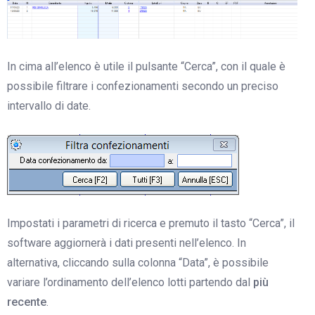
In cima all’elenco è utile il pulsante “Cerca”, con il quale è
possibile filtrare i confezionamenti secondo un preciso
intervallo di date.
Impostati i parametri di ricerca e premuto il tasto “Cerca”, il
software aggiornerà i dati presenti nell’elenco. In
alternativa, cliccando sulla colonna “Data”, è possibile
variare l’ordinamento dell’elenco lotti partendo dal
più
recente
.