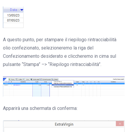
A questo punto, per stampare il riepilogo rintracciabilità
olio confezionato, selezioneremo la riga del
Confezionamento desiderato e cliccheremo in cima sul
pulsante “Stampa” –> “Riepilogo rintracciabilità”.
Apparirà una schermata di conferma: