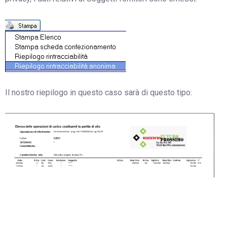
Il nostro riepilogo in questo caso sarà di questo tipo: