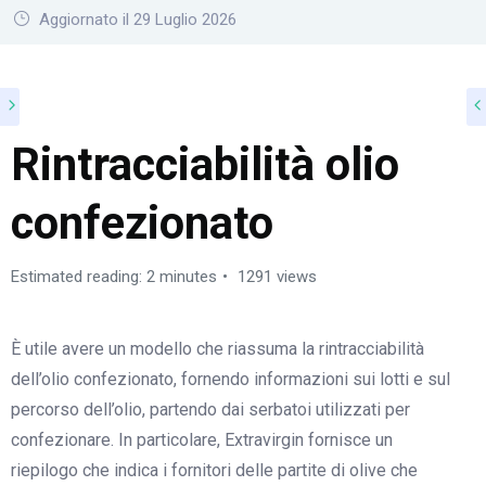
Aggiornato il 29 Luglio 2026
Rintracciabilità olio
confezionato
Estimated reading: 2 minutes
1291 views
È utile avere un modello che riassuma la rintracciabilità
dell’olio confezionato, fornendo informazioni sui lotti e sul
percorso dell’olio, partendo dai serbatoi utilizzati per
confezionare. In particolare, Extravirgin fornisce un
riepilogo che indica i fornitori delle partite di olive che