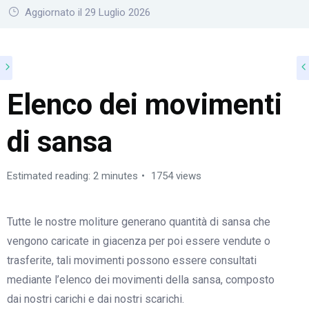
Aggiornato il 29 Luglio 2026
Elenco dei movimenti
di sansa
Estimated reading: 2 minutes
1754 views
Tutte le nostre moliture generano quantità di sansa che
vengono caricate in giacenza per poi essere vendute o
trasferite, tali movimenti possono essere consultati
mediante l’elenco dei movimenti della sansa, composto
dai nostri carichi e dai nostri scarichi.