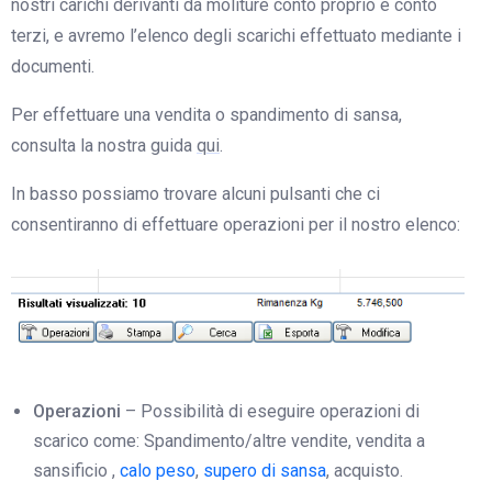
nostri carichi derivanti da moliture conto proprio e conto
terzi, e avremo l’elenco degli scarichi effettuato mediante i
documenti.
Per effettuare una vendita o spandimento di sansa,
consulta la nostra guida
qui
.
In basso possiamo trovare alcuni pulsanti che ci
consentiranno di effettuare operazioni per il nostro elenco:
Operazioni
– Possibilità di eseguire operazioni di
scarico come: Spandimento/altre vendite, vendita a
sansificio ,
calo peso
,
supero di sansa
, acquisto.