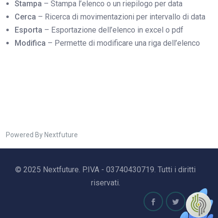
Stampa
– Stampa l’elenco o un riepilogo per data
Cerca
– Ricerca di movimentazioni per intervallo di data
Esporta
– Esportazione dell’elenco in excel o pdf
Modifica
– Permette di modificare una riga dell’elenco
Powered By Nextfuture
© 2025 Nextfuture. P.IVA - 03740430719. Tutti i diritti
riservati.