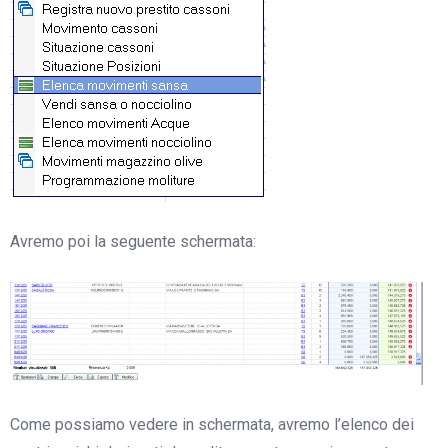
Avremo poi la seguente schermata:
Come possiamo vedere in schermata, avremo l’elenco dei