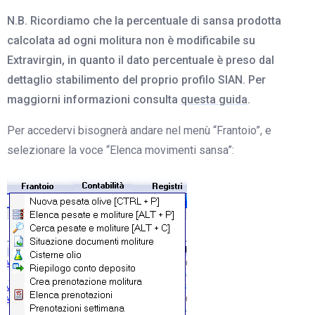
N.B. Ricordiamo che la percentuale di sansa prodotta
calcolata ad ogni molitura non è modificabile su
Extravirgin, in quanto il dato percentuale è preso dal
dettaglio stabilimento del proprio profilo SIAN. Per
maggiorni informazioni consulta
questa guida
.
Per accedervi bisognerà andare nel menù “Frantoio”, e
selezionare la voce “Elenca movimenti sansa”: