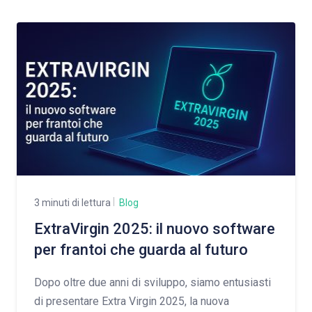
3 minuti di lettura
Blog
ExtraVirgin 2025: il nuovo software
per frantoi che guarda al futuro
Dopo oltre due anni di sviluppo, siamo entusiasti
di presentare Extra Virgin 2025, la nuova