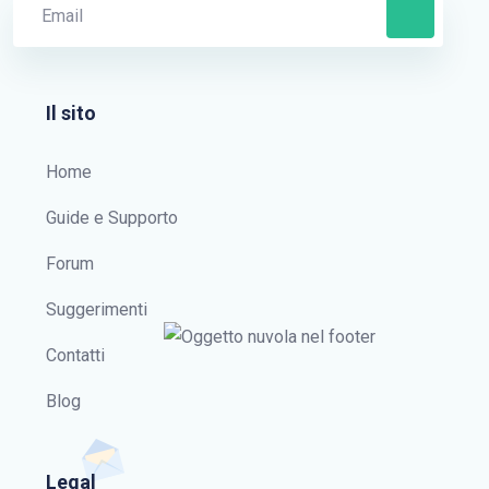
Il sito
Home
Guide e Supporto
Forum
Suggerimenti
Contatti
Blog
Legal