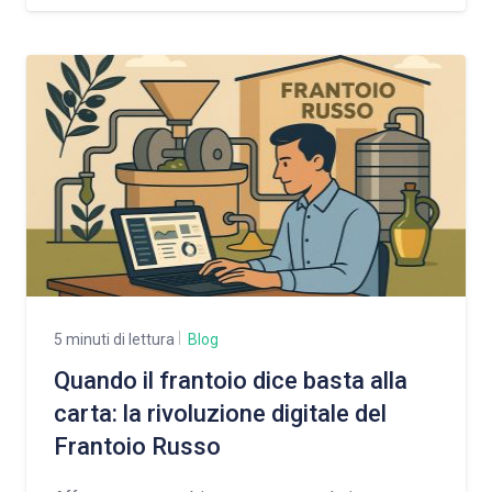
5 minuti di lettura
Blog
Quando il frantoio dice basta alla
carta: la rivoluzione digitale del
Frantoio Russo