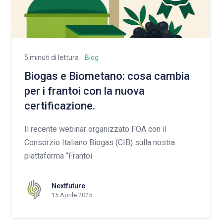
5 minuti di lettura
Blog
Biogas e Biometano: cosa cambia
per i frantoi con la nuova
certificazione.
Il recente webinar organizzato FOA con il
Consorzio Italiano Biogas (CIB) sulla nostra
piattaforma “Frantoi
Nextfuture
15 Aprile 2025