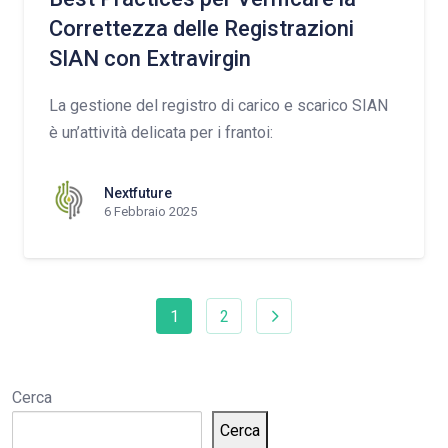
Correttezza delle Registrazioni
SIAN con Extravirgin
La gestione del registro di carico e scarico SIAN
è un’attività delicata per i frantoi:
Nextfuture
6 Febbraio 2025
1
2
Cerca
Cerca