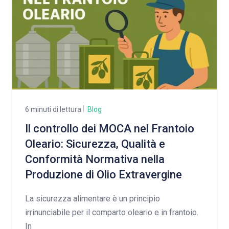
6 minuti di lettura
Blog
Il controllo dei MOCA nel Frantoio
Oleario: Sicurezza, Qualità e
Conformità Normativa nella
Produzione di Olio Extravergine
La sicurezza alimentare è un principio
irrinunciabile per il comparto oleario e in frantoio.
In