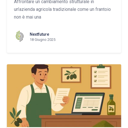
Affrontare un cambiamento strutturale in
un’azienda agricola tradizionale come un frantoio
non è mai una
Nextfuture
18 Giugno 2025