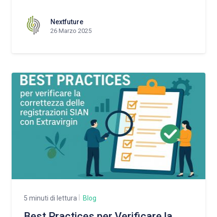
Nextfuture
26 Marzo 2025
5 minuti di lettura
Blog
Best Practices per Verificare la