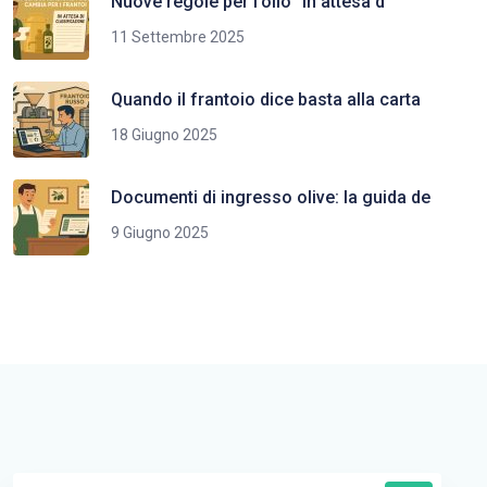
Nuove regole per l’olio “in attesa d
11 Settembre 2025
Quando il frantoio dice basta alla carta
18 Giugno 2025
Documenti di ingresso olive: la guida de
9 Giugno 2025