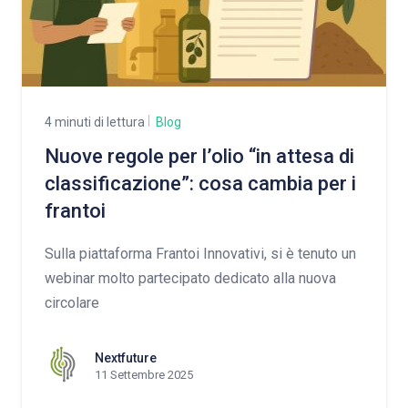
4 minuti di lettura
Blog
Nuove regole per l’olio “in attesa di
classificazione”: cosa cambia per i
frantoi
Sulla piattaforma Frantoi Innovativi, si è tenuto un
webinar molto partecipato dedicato alla nuova
circolare
Nextfuture
11 Settembre 2025