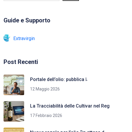
Guide e Supporto
Extravirgin
Post Recenti
Portale dell’olio: pubblica l̵
12 Maggio 2026
La Tracciabilità delle Cultivar nel Reg
17 Febbraio 2026