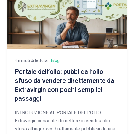
4 minuti di lettura
Blog
Portale dell’olio: pubblica l’olio
sfuso da vendere direttamente da
Extravirgin con pochi semplici
passaggi.
INTRODUZIONE AL PORTALE DELL’OLIO
Extravirgin consente di mettere in vendita olio
sfuso all’ingrosso direttamente pubblicando una