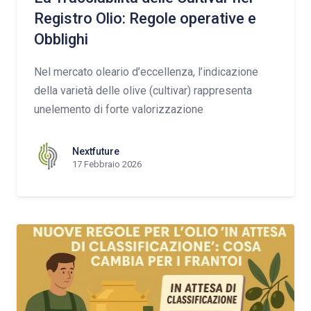
Registro Olio: Regole operative e
Obblighi
Nel mercato oleario d’eccellenza, l’indicazione
della varietà delle olive (cultivar) rappresenta
unelemento di forte valorizzazione
Nextfuture
17 Febbraio 2026