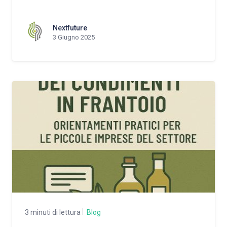
Nextfuture
3 Giugno 2025
3 minuti di lettura
Blog