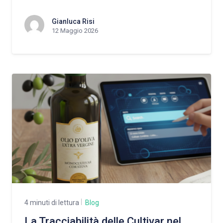
Gianluca Risi
12 Maggio 2026
4 minuti di lettura
Blog
La Tracciabilità delle Cultivar nel