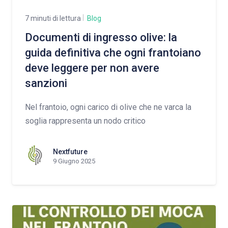
7 minuti di lettura
Blog
Documenti di ingresso olive: la
guida definitiva che ogni frantoiano
deve leggere per non avere
sanzioni
Nel frantoio, ogni carico di olive che ne varca la
soglia rappresenta un nodo critico
Nextfuture
9 Giugno 2025